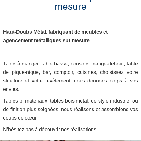
mesure
Haut-Doubs Métal, fabriquant de meubles et
agencement métalliques sur mesure.
Table à manger, table basse, console, mange-debout, table
de pique-nique, bar, comptoir, cuisines, choisissez votre
structure et votre revêtement, nous donnons corps à vos
envies.
Tables bi matériaux, tables bois métal, de style industriel ou
de finition plus soignées, nous réalisons et assemblons vos
coups de cœur.
N’hésitez pas à découvrir nos réalisations.