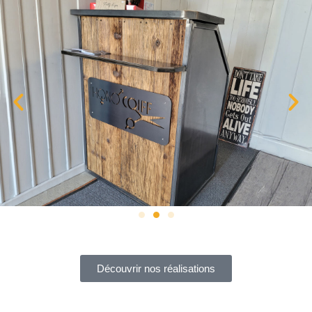
Découvrir nos réalisations