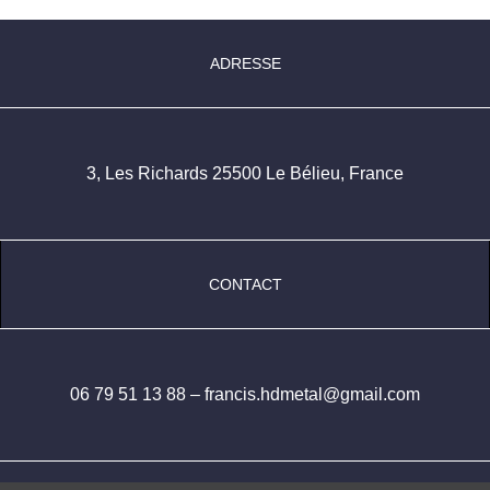
ADRESSE
3, Les Richards 25500 Le Bélieu, France
CONTACT
06 79 51 13 88 – francis.hdmetal@gmail.com