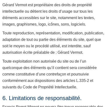
Gérard Vermot est propriétaire des droits de propriété
intellectuelle ou détient les droits d’usage sur tous les
éléments accessibles sur le site, notamment les textes,
images, graphismes, logo, icônes, sons, logiciels.
Toute reproduction, représentation, modification, publication,
adaptation de tout ou partie des éléments du site, quel que
soit le moyen ou le procédé utilisé, est interdite, sauf
autorisation écrite préalable de : Gérard Vermot.
Toute exploitation non autorisée du site ou de l’un
quelconque des éléments qu’il contient sera considérée
comme constitutive d’une contrefaçon et poursuivie
conformément aux dispositions des articles L.335-2 et
suivants du Code de Propriété Intellectuelle.
6. Limitations de responsabilité.
Francis Perrot-Minnot ne pourra être tenue responsable des