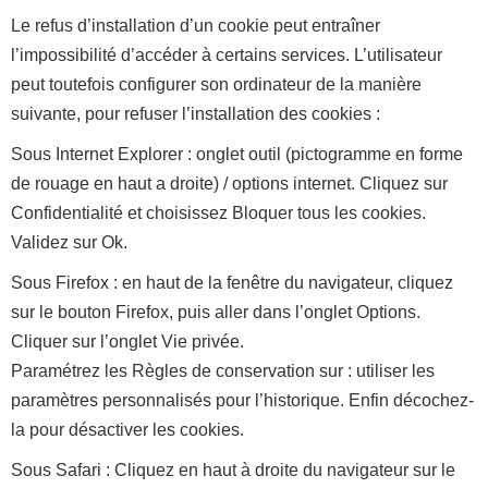
Le refus d’installation d’un cookie peut entraîner
l’impossibilité d’accéder à certains services. L’utilisateur
peut toutefois configurer son ordinateur de la manière
suivante, pour refuser l’installation des cookies :
Sous Internet Explorer : onglet outil (pictogramme en forme
de rouage en haut a droite) / options internet. Cliquez sur
Confidentialité et choisissez Bloquer tous les cookies.
Validez sur Ok.
Sous Firefox : en haut de la fenêtre du navigateur, cliquez
sur le bouton Firefox, puis aller dans l’onglet Options.
Cliquer sur l’onglet Vie privée.
Paramétrez les Règles de conservation sur : utiliser les
paramètres personnalisés pour l’historique. Enfin décochez-
la pour désactiver les cookies.
Sous Safari : Cliquez en haut à droite du navigateur sur le