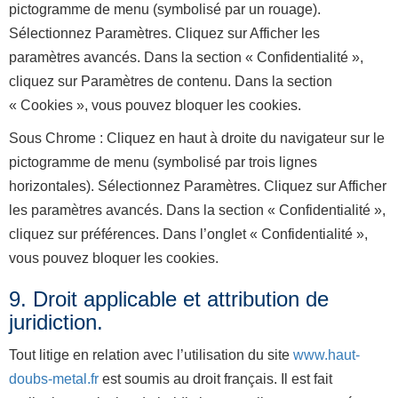
pictogramme de menu (symbolisé par un rouage).
Sélectionnez Paramètres. Cliquez sur Afficher les
paramètres avancés. Dans la section « Confidentialité »,
cliquez sur Paramètres de contenu. Dans la section
« Cookies », vous pouvez bloquer les cookies.
Sous Chrome : Cliquez en haut à droite du navigateur sur le
pictogramme de menu (symbolisé par trois lignes
horizontales). Sélectionnez Paramètres. Cliquez sur Afficher
les paramètres avancés. Dans la section « Confidentialité »,
cliquez sur préférences. Dans l’onglet « Confidentialité »,
vous pouvez bloquer les cookies.
9. Droit applicable et attribution de
juridiction.
Tout litige en relation avec l’utilisation du site
www.haut-
doubs-metal.fr
est soumis au droit français. Il est fait