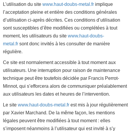
L’utilisation du site
www.haut-doubs-metal.fr
implique
l’acceptation pleine et entière des conditions générales
d’utilisation ci-après décrites. Ces conditions d’utilisation
sont susceptibles d’être modifiées ou complétées à tout
moment, les utilisateurs du site
www.haut-doubs-
metal.fr
sont donc invités à les consulter de manière
régulière.
Ce site est normalement accessible à tout moment aux
utilisateurs. Une interruption pour raison de maintenance
technique peut être toutefois décidée par Francis Perrot-
Minnot, qui s’efforcera alors de communiquer préalablement
aux utilisateurs les dates et heures de l’intervention.
Le site
www.haut-doubs-metal.fr
est mis à jour régulièrement
par Xavier Marchand. De la même façon, les mentions
légales peuvent être modifiées à tout moment : elles
s’imposent néanmoins à l’utilisateur qui est invité à s’y