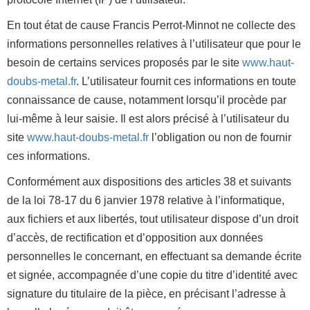
En tout état de cause Francis Perrot-Minnot ne collecte des
informations personnelles relatives à l’utilisateur que pour le
besoin de certains services proposés par le site
www.haut-
doubs-metal.fr
. L’utilisateur fournit ces informations en toute
connaissance de cause, notamment lorsqu’il procède par
lui-même à leur saisie. Il est alors précisé à l’utilisateur du
site
www.haut-doubs-metal.fr
l’obligation ou non de fournir
ces informations.
Conformément aux dispositions des articles 38 et suivants
de la loi 78-17 du 6 janvier 1978 relative à l’informatique,
aux fichiers et aux libertés, tout utilisateur dispose d’un droit
d’accès, de rectification et d’opposition aux données
personnelles le concernant, en effectuant sa demande écrite
et signée, accompagnée d’une copie du titre d’identité avec
signature du titulaire de la pièce, en précisant l’adresse à