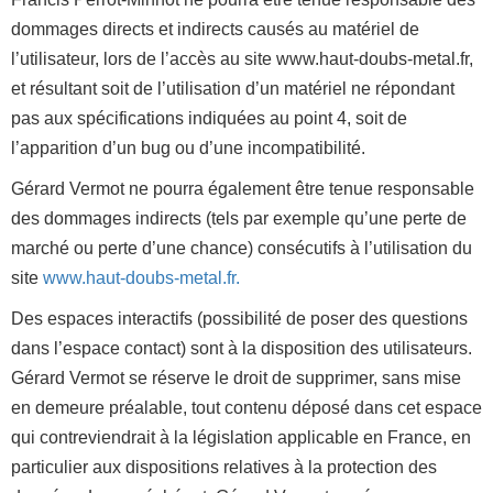
dommages directs et indirects causés au matériel de
l’utilisateur, lors de l’accès au site www.haut-doubs-metal.fr,
et résultant soit de l’utilisation d’un matériel ne répondant
pas aux spécifications indiquées au point 4, soit de
l’apparition d’un bug ou d’une incompatibilité.
Gérard Vermot ne pourra également être tenue responsable
des dommages indirects (tels par exemple qu’une perte de
marché ou perte d’une chance) consécutifs à l’utilisation du
site
www.haut-doubs-metal.fr.
Des espaces interactifs (possibilité de poser des questions
dans l’espace contact) sont à la disposition des utilisateurs.
Gérard Vermot se réserve le droit de supprimer, sans mise
en demeure préalable, tout contenu déposé dans cet espace
qui contreviendrait à la législation applicable en France, en
particulier aux dispositions relatives à la protection des