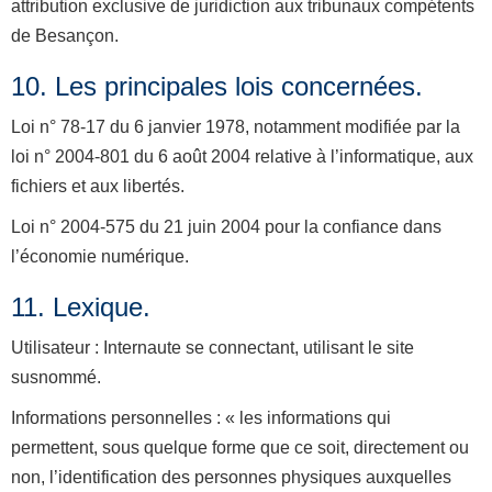
attribution exclusive de juridiction aux tribunaux compétents
de Besançon.
10. Les principales lois concernées.
Loi n° 78-17 du 6 janvier 1978, notamment modifiée par la
loi n° 2004-801 du 6 août 2004 relative à l’informatique, aux
fichiers et aux libertés.
Loi n° 2004-575 du 21 juin 2004 pour la confiance dans
l’économie numérique.
11. Lexique.
Utilisateur : Internaute se connectant, utilisant le site
susnommé.
Informations personnelles : « les informations qui
permettent, sous quelque forme que ce soit, directement ou
non, l’identification des personnes physiques auxquelles