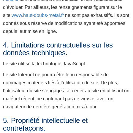
d’évoluer. Par ailleurs, les renseignements figurant sur le
site
www.haut-doubs-metal.fr
ne sont pas exhaustifs. Ils sont
donnés sous réserve de modifications ayant été apportées
depuis leur mise en ligne.
4. Limitations contractuelles sur les
données techniques.
Le site utilise la technologie JavaScript.
Le site Internet ne pourra être tenu responsable de
dommages matériels liés à l’utilisation du site. De plus,
l’utilisateur du site s’engage à accéder au site en utilisant un
matériel récent, ne contenant pas de virus et avec un
navigateur de dernière génération mis-à-jour
5. Propriété intellectuelle et
contrefaçons.