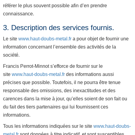
référer le plus souvent possible afin d’en prendre
connaissance.
3. Description des services fournis.
Le site
www.haut-doubs-metal.fr
a pour objet de fournir une
information concernant l’ensemble des activités de la
société.
Francis Perrot-Minnot s’efforce de fournir sur le
site
www.haut-doubs-metal.fr
des informations aussi
précises que possible. Toutefois, il ne pourra être tenue
responsable des omissions, des inexactitudes et des
carences dans la mise à jour, qu’elles soient de son fait ou
du fait des tiers partenaires qui lui fournissent ces
informations.
Tous les informations indiquées sur le site
www.haut-doubs-
metal.fr
sont données à titre indicatif, et sont susceptibles