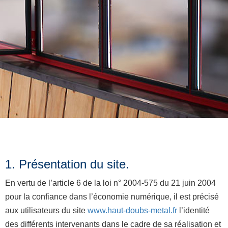
MENTIONS
LÉGALES
1. Présentation du site.
En vertu de l’article 6 de la loi n° 2004-575 du 21 juin 2004
pour la confiance dans l’économie numérique, il est précisé
aux utilisateurs du site
www.haut-doubs-metal.fr
l’identité
des différents intervenants dans le cadre de sa réalisation et