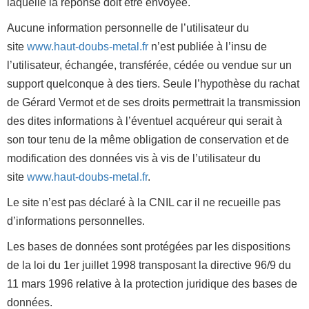
laquelle la réponse doit être envoyée.
Aucune information personnelle de l’utilisateur du
site
www.haut-doubs-metal.fr
n’est publiée à l’insu de
l’utilisateur, échangée, transférée, cédée ou vendue sur un
support quelconque à des tiers. Seule l’hypothèse du rachat
de Gérard Vermot et de ses droits permettrait la transmission
des dites informations à l’éventuel acquéreur qui serait à
son tour tenu de la même obligation de conservation et de
modification des données vis à vis de l’utilisateur du
site
www.haut-doubs-metal.fr
.
Le site n’est pas déclaré à la CNIL car il ne recueille pas
d’informations personnelles.
Les bases de données sont protégées par les dispositions
de la loi du 1er juillet 1998 transposant la directive 96/9 du
11 mars 1996 relative à la protection juridique des bases de
données.