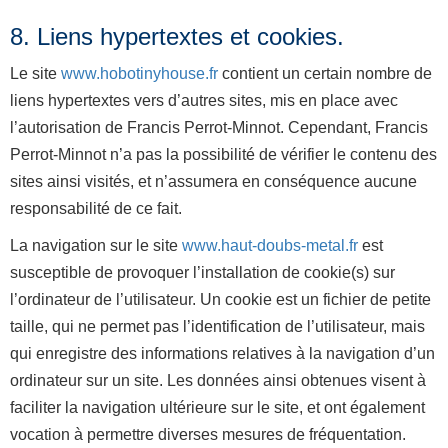
8. Liens hypertextes et cookies.
Le site
www.hobotinyhouse.fr
contient un certain nombre de
liens hypertextes vers d’autres sites, mis en place avec
l’autorisation de Francis Perrot-Minnot. Cependant, Francis
Perrot-Minnot n’a pas la possibilité de vérifier le contenu des
sites ainsi visités, et n’assumera en conséquence aucune
responsabilité de ce fait.
La navigation sur le site
www.haut-doubs-metal.fr
est
susceptible de provoquer l’installation de cookie(s) sur
l’ordinateur de l’utilisateur. Un cookie est un fichier de petite
taille, qui ne permet pas l’identification de l’utilisateur, mais
qui enregistre des informations relatives à la navigation d’un
ordinateur sur un site. Les données ainsi obtenues visent à
faciliter la navigation ultérieure sur le site, et ont également
vocation à permettre diverses mesures de fréquentation.