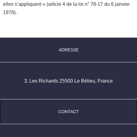
elles s’appliquent » (article 4 de la loi n° 78-17 du 6 janvier
1978).
ADRESSE
3, Les Richards 25500 Le Bélieu, France
CONTACT